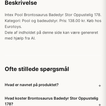
Beskrivelse
Intex Pool Brontosaurus Badedyr Stor Oppustelig 178.
Kategori: Pool og badeudstyr. Pris: 138.00 kr. Køb hos
Eurotoys.
Dele af indholdet på denne side kan være genereret
med hjælp fra AI.
Ofte stillede spørgsmål
Hvad er navnet på produktet?
Hvad koster Brontosaurus Badedyr Stor Oppustelig
178?