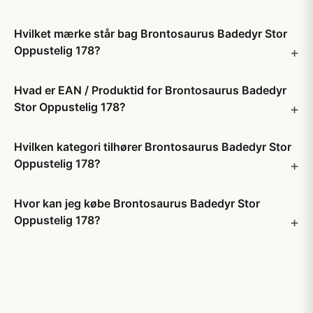
Hvilket mærke står bag Brontosaurus Badedyr Stor
Oppustelig 178?
Hvad er EAN / Produktid for Brontosaurus Badedyr
Stor Oppustelig 178?
Hvilken kategori tilhører Brontosaurus Badedyr Stor
Oppustelig 178?
Hvor kan jeg købe Brontosaurus Badedyr Stor
Oppustelig 178?