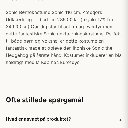
Sonic Børnekostume Sonic 116 cm. Kategori:
Udklædning. Tilbud: nu 289.00 kr. (regalo 17% fra
349.00 kr.) Gør dig klar til action og eventyr med
dette fantastiske Sonic udklædningskostume! Perfekt
til både børn og voksne, er dette kostume en
fantastisk måde at opleve den ikoniske Sonic the
Hedgehog på første hånd. Kostumet inkluderer en blå
heldragt med la Køb hos Eurotoys.
Ofte stillede spørgsmål
Hvad er navnet på produktet?