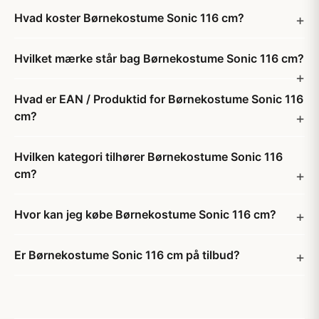
Hvad koster Børnekostume Sonic 116 cm?
Hvilket mærke står bag Børnekostume Sonic 116 cm?
Hvad er EAN / Produktid for Børnekostume Sonic 116
cm?
Hvilken kategori tilhører Børnekostume Sonic 116
cm?
Hvor kan jeg købe Børnekostume Sonic 116 cm?
Er Børnekostume Sonic 116 cm på tilbud?