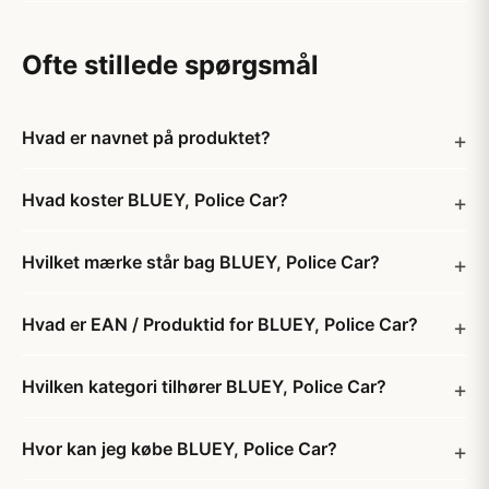
Ofte stillede spørgsmål
Hvad er navnet på produktet?
Hvad koster BLUEY, Police Car?
Hvilket mærke står bag BLUEY, Police Car?
Hvad er EAN / Produktid for BLUEY, Police Car?
Hvilken kategori tilhører BLUEY, Police Car?
Hvor kan jeg købe BLUEY, Police Car?