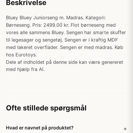
Beskrivelse
Bluey Bluey Juniorseng m. Madras. Kategori:
Børneseng. Pris: 2499.00 kr. Flot børneseng med
vores alle sammens Bluey. Sengen har smarte skuffer
til legesager og sengetøj. Sengen er i kraftig MDF
med lakeret overflader. Sengen er med madras. Køb
hos Eurotoys.
Dele af indholdet på denne side kan være genereret
med hjælp fra AI.
Ofte stillede spørgsmål
Hvad er navnet på produktet?