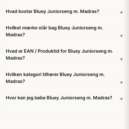
Hvad koster Bluey Juniorseng m. Madras?
Hvilket mærke står bag Bluey Juniorseng m.
Madras?
Hvad er EAN / Produktid for Bluey Juniorseng m.
Madras?
Hvilken kategori tilhører Bluey Juniorseng m.
Madras?
Hvor kan jeg købe Bluey Juniorseng m. Madras?