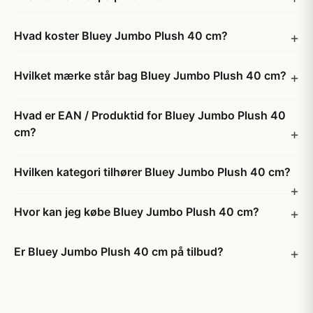
Hvad koster Bluey Jumbo Plush 40 cm?
Hvilket mærke står bag Bluey Jumbo Plush 40 cm?
Hvad er EAN / Produktid for Bluey Jumbo Plush 40
cm?
Hvilken kategori tilhører Bluey Jumbo Plush 40 cm?
Hvor kan jeg købe Bluey Jumbo Plush 40 cm?
Er Bluey Jumbo Plush 40 cm på tilbud?