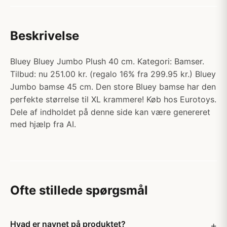
Beskrivelse
Bluey Bluey Jumbo Plush 40 cm. Kategori: Bamser.
Tilbud: nu 251.00 kr. (regalo 16% fra 299.95 kr.) Bluey
Jumbo bamse 45 cm. Den store Bluey bamse har den
perfekte størrelse til XL krammere! Køb hos Eurotoys.
Dele af indholdet på denne side kan være genereret
med hjælp fra AI.
Ofte stillede spørgsmål
Hvad er navnet på produktet?