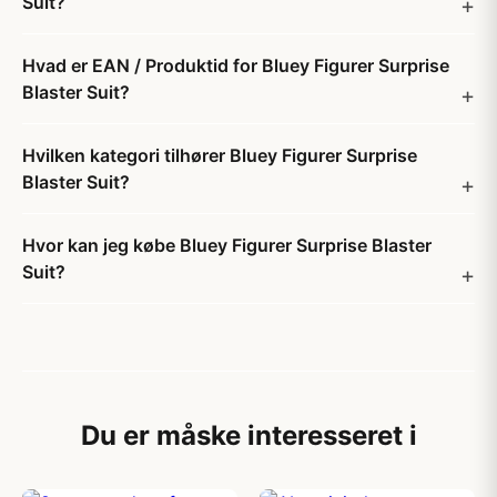
Suit?
Hvad er EAN / Produktid for Bluey Figurer Surprise
Blaster Suit?
Hvilken kategori tilhører Bluey Figurer Surprise
Blaster Suit?
Hvor kan jeg købe Bluey Figurer Surprise Blaster
Suit?
Du er måske interesseret i