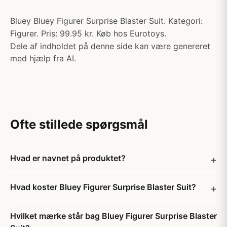
Bluey Bluey Figurer Surprise Blaster Suit. Kategori:
Figurer. Pris: 99.95 kr. Køb hos Eurotoys.
Dele af indholdet på denne side kan være genereret
med hjælp fra AI.
Ofte stillede spørgsmål
Hvad er navnet på produktet?
Hvad koster Bluey Figurer Surprise Blaster Suit?
Hvilket mærke står bag Bluey Figurer Surprise Blaster