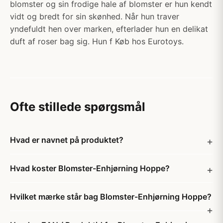
blomster og sin frodige hale af blomster er hun kendt
vidt og bredt for sin skønhed. Når hun traver
yndefuldt hen over marken, efterlader hun en delikat
duft af roser bag sig. Hun f Køb hos Eurotoys.
Ofte stillede spørgsmål
Hvad er navnet på produktet?
Hvad koster Blomster-Enhjørning Hoppe?
Hvilket mærke står bag Blomster-Enhjørning Hoppe?