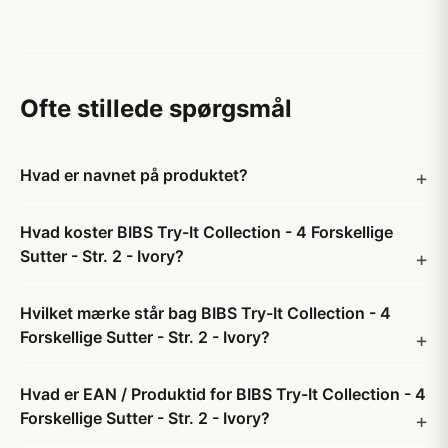
Ofte stillede spørgsmål
Hvad er navnet på produktet?
Hvad koster BIBS Try-It Collection - 4 Forskellige
Sutter - Str. 2 - Ivory?
Hvilket mærke står bag BIBS Try-It Collection - 4
Forskellige Sutter - Str. 2 - Ivory?
Hvad er EAN / Produktid for BIBS Try-It Collection - 4
Forskellige Sutter - Str. 2 - Ivory?