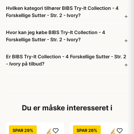
Hvilken kategori tilhører BIBS Try-It Collection - 4
Forskellige Sutter - Str. 2 - Ivory?
Hvor kan jeg købe BIBS Try-It Collection - 4
Forskellige Sutter - Str. 2 - Ivory?
Er BIBS Try-It Collection - 4 Forskellige Sutter - Str. 2
- Ivory på tilbud?
Du er måske interesseret i
SPAR 29%
SPAR 26%