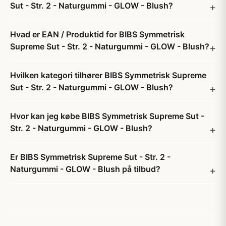
Sut - Str. 2 - Naturgummi - GLOW - Blush?
Hvad er EAN / Produktid for BIBS Symmetrisk
Supreme Sut - Str. 2 - Naturgummi - GLOW - Blush?
Hvilken kategori tilhører BIBS Symmetrisk Supreme
Sut - Str. 2 - Naturgummi - GLOW - Blush?
Hvor kan jeg købe BIBS Symmetrisk Supreme Sut -
Str. 2 - Naturgummi - GLOW - Blush?
Er BIBS Symmetrisk Supreme Sut - Str. 2 -
Naturgummi - GLOW - Blush på tilbud?