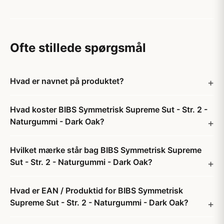
Ofte stillede spørgsmål
Hvad er navnet på produktet?
Hvad koster BIBS Symmetrisk Supreme Sut - Str. 2 -
Naturgummi - Dark Oak?
Hvilket mærke står bag BIBS Symmetrisk Supreme
Sut - Str. 2 - Naturgummi - Dark Oak?
Hvad er EAN / Produktid for BIBS Symmetrisk
Supreme Sut - Str. 2 - Naturgummi - Dark Oak?