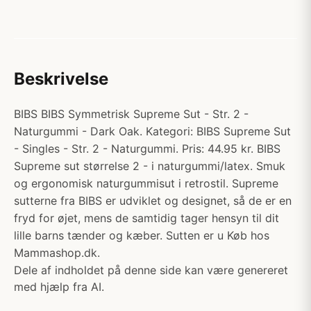
Beskrivelse
BIBS BIBS Symmetrisk Supreme Sut - Str. 2 -
Naturgummi - Dark Oak. Kategori: BIBS Supreme Sut
- Singles - Str. 2 - Naturgummi. Pris: 44.95 kr. BIBS
Supreme sut størrelse 2 - i naturgummi/latex. Smuk
og ergonomisk naturgummisut i retrostil. Supreme
sutterne fra BIBS er udviklet og designet, så de er en
fryd for øjet, mens de samtidig tager hensyn til dit
lille barns tænder og kæber. Sutten er u Køb hos
Mammashop.dk.
Dele af indholdet på denne side kan være genereret
med hjælp fra AI.