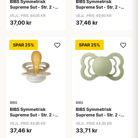
BIBS Symmetrisk
BIBS Symmetrisk
Supreme Sut - Str. 2 -
Supreme Sut - Str. 2 -
Naturgummi - GLOW -
Naturgummi - GLOW -
VEJL. PRIS 49,95 KR
VEJL. PRIS 49,95 KR
Blush
Sage
37,00 kr
37,46 kr
SPAR 25%
SPAR 25%
BIBS
BIBS
BIBS Symmetrisk
BIBS Symmetrisk
Supreme Sut - Str. 2 -
Supreme Sut - Str. 2 -
Naturgummi - GLOW -
Naturgummi - Sage
VEJL. PRIS 49,95 KR
VEJL. PRIS 44,95 KR
Vanilla
37,46 kr
33,71 kr