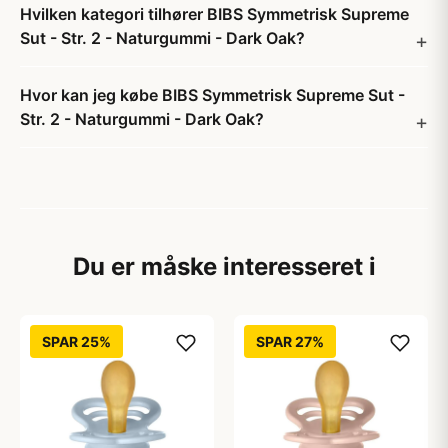
Hvilken kategori tilhører BIBS Symmetrisk Supreme
Sut - Str. 2 - Naturgummi - Dark Oak?
Hvor kan jeg købe BIBS Symmetrisk Supreme Sut -
Str. 2 - Naturgummi - Dark Oak?
Du er måske interesseret i
SPAR 25%
SPAR 27%