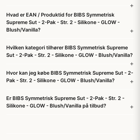
Hvad er EAN / Produktid for BIBS Symmetrisk
Supreme Sut - 2-Pak - Str. 2 - Silikone - GLOW -
Blush/Vanilla?
Hvilken kategori tilhører BIBS Symmetrisk Supreme
Sut - 2-Pak - Str. 2 - Silikone - GLOW - Blush/Vanilla?
Hvor kan jeg købe BIBS Symmetrisk Supreme Sut - 2-
Pak - Str. 2 - Silikone - GLOW - Blush/Vanilla?
Er BIBS Symmetrisk Supreme Sut - 2-Pak - Str. 2 -
Silikone - GLOW - Blush/Vanilla på tilbud?