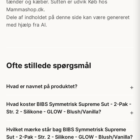
tænder og kæber. Sutten er udvik Køb hos
Mammashop.dk.
Dele af indholdet på denne side kan være genereret
med hjælp fra AI.
Ofte stillede spørgsmål
Hvad er navnet på produktet?
Hvad koster BIBS Symmetrisk Supreme Sut - 2-Pak -
Str. 2 - Silikone - GLOW - Blush/Vanilla?
Hvilket mærke står bag BIBS Symmetrisk Supreme
Sut - 2-Pak - Str. 2 - Silikone - GLOW - Blush/Vanilla?