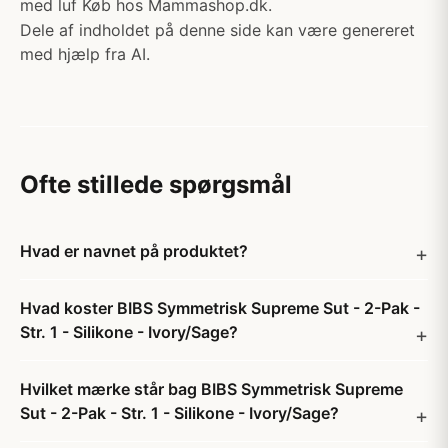
med luf Køb hos Mammashop.dk.
Dele af indholdet på denne side kan være genereret
med hjælp fra AI.
Ofte stillede spørgsmål
Hvad er navnet på produktet?
Hvad koster BIBS Symmetrisk Supreme Sut - 2-Pak -
Str. 1 - Silikone - Ivory/Sage?
Hvilket mærke står bag BIBS Symmetrisk Supreme
Sut - 2-Pak - Str. 1 - Silikone - Ivory/Sage?