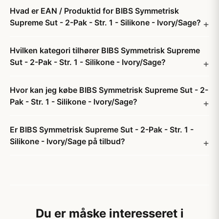
Hvad er EAN / Produktid for BIBS Symmetrisk
Supreme Sut - 2-Pak - Str. 1 - Silikone - Ivory/Sage?
Hvilken kategori tilhører BIBS Symmetrisk Supreme
Sut - 2-Pak - Str. 1 - Silikone - Ivory/Sage?
Hvor kan jeg købe BIBS Symmetrisk Supreme Sut - 2-
Pak - Str. 1 - Silikone - Ivory/Sage?
Er BIBS Symmetrisk Supreme Sut - 2-Pak - Str. 1 -
Silikone - Ivory/Sage på tilbud?
Du er måske interesseret i