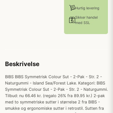
Hurtig levering
Sikker handel
med SSL
Beskrivelse
BIBS BIBS Symmetrisk Colour Sut - 2-Pak - Str. 2 -
Naturgummi - Island Sea/Forest Lake. Kategori: BIBS
Symmetrisk Colour Sut - 2-Pak - Str. 2 - Naturgummi.
Tilbud: nu 66.46 kr. (regalo 26% fra 89.95 kr.) 2-pak
med to symmetriske sutter i størrelse 2 fra BIBS -
smukke og ergonomiske sutter i retrostil. Sutten fra