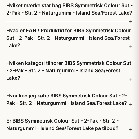
Hvilket mærke står bag BIBS Symmetrisk Colour Sut -
2-Pak - Str. 2 - Naturgummi - Island Sea/Forest Lake?
Hvad er EAN / Produktid for BIBS Symmetrisk Colour
Sut - 2-Pak - Str. 2 - Naturgummi - Island Sea/Forest
Lake?
Hvilken kategori tilhører BIBS Symmetrisk Colour Sut
- 2-Pak - Str. 2 - Naturgummi - Island Sea/Forest
Lake?
Hvor kan jeg købe BIBS Symmetrisk Colour Sut - 2-
Pak - Str. 2 - Naturgummi - Island Sea/Forest Lake?
Er BIBS Symmetrisk Colour Sut - 2-Pak - Str. 2 -
Naturgummi - Island Sea/Forest Lake på tilbud?