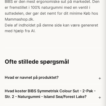
BIBS er den mest ergonomiske sut på markedet. Den
er fremstillet i 100% naturgummi med en ventil i
suttedelen, der gør det nemt for dit minime Køb hos
Mammashop.dk.
Dele af indholdet på denne side kan være genereret
med hjælp fra AI.
Ofte stillede spørgsmål
Hvad er navnet på produktet?
Hvad koster BIBS Symmetrisk Colour Sut - 2-Pak -
Str. 2 - Naturgummi - Island Sea/Forest Lake?