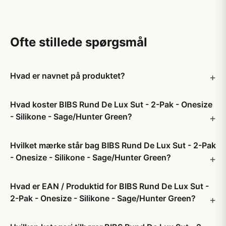
Ofte stillede spørgsmål
Hvad er navnet på produktet?
Hvad koster BIBS Rund De Lux Sut - 2-Pak - Onesize
- Silikone - Sage/Hunter Green?
Hvilket mærke står bag BIBS Rund De Lux Sut - 2-Pak
- Onesize - Silikone - Sage/Hunter Green?
Hvad er EAN / Produktid for BIBS Rund De Lux Sut -
2-Pak - Onesize - Silikone - Sage/Hunter Green?