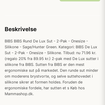
Beskrivelse
BIBS BIBS Rund De Lux Sut - 2-Pak - Onesize -
Silikone - Sage/Hunter Green. Kategori: BIBS De Lux
Sut - 2-Pak - Onesize - Silikone. Tilbud: nu 71.96 kr.
(regalo 20% fra 89.95 kr.) 2-pak med De Lux sutter i
silikone fra BIBS. Sutten fra BIBS er den mest
ergonomiske sut på markedet. Den runde sut minder
om moderens brystvorte, og selve suttehovedet i
silikone sikrer at formen holdes. Foruden de
ergonomiske fordele, har sutten et s Køb hos
Mammashop.dk.