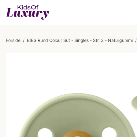
Forside
/
BIBS Rund Colour Sut - Singles - Str. 3 - Naturgummi
/