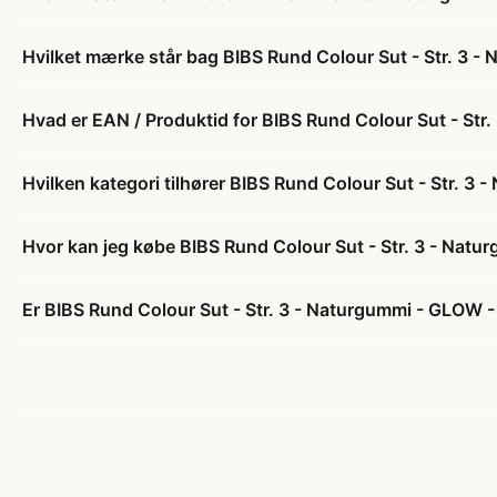
Hvilket mærke står bag BIBS Rund Colour Sut - Str. 3 
Hvad er EAN / Produktid for BIBS Rund Colour Sut - Str
Hvilken kategori tilhører BIBS Rund Colour Sut - Str. 3
Hvor kan jeg købe BIBS Rund Colour Sut - Str. 3 - Nat
Er BIBS Rund Colour Sut - Str. 3 - Naturgummi - GLOW -