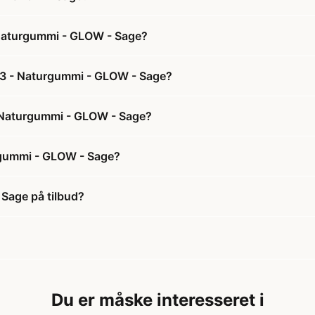
- Naturgummi - GLOW - Sage?
. 3 - Naturgummi - GLOW - Sage?
 - Naturgummi - GLOW - Sage?
urgummi - GLOW - Sage?
 Sage på tilbud?
Du er måske interesseret i