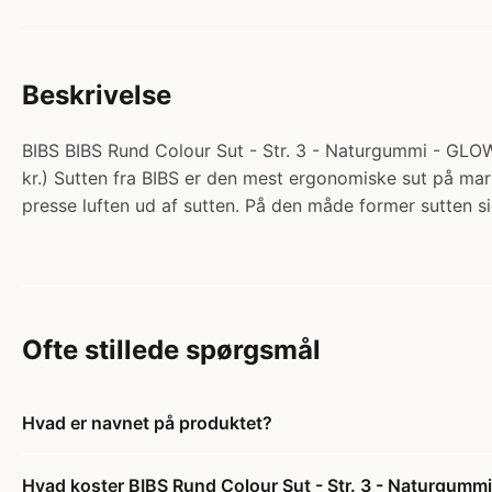
Beskrivelse
BIBS BIBS Rund Colour Sut - Str. 3 - Naturgummi - GLOW 
kr.) Sutten fra BIBS er den mest ergonomiske sut på mar
presse luften ud af sutten. På den måde former sutten
Ofte stillede spørgsmål
Hvad er navnet på produktet?
Hvad koster BIBS Rund Colour Sut - Str. 3 - Naturgumm