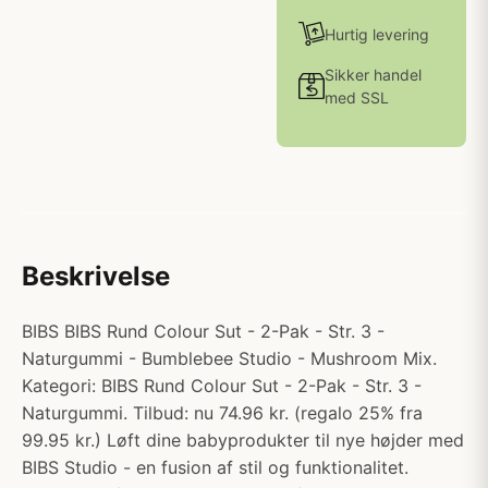
Hurtig levering
Sikker handel
med SSL
Beskrivelse
BIBS BIBS Rund Colour Sut - 2-Pak - Str. 3 -
Naturgummi - Bumblebee Studio - Mushroom Mix.
Kategori: BIBS Rund Colour Sut - 2-Pak - Str. 3 -
Naturgummi. Tilbud: nu 74.96 kr. (regalo 25% fra
99.95 kr.) Løft dine babyprodukter til nye højder med
BIBS Studio - en fusion af stil og funktionalitet.