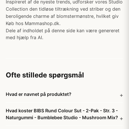
Inspireret af de nyeste trends, udforsker vores Studio
Collection den tidløse tiltrækning ved striber og den
beroligende charme af blomstermønstre, hvilket giv
Køb hos Mammashop.dk.
Dele af indholdet på denne side kan være genereret
med hjælp fra AI.
Ofte stillede spørgsmål
Hvad er navnet på produktet?
Hvad koster BIBS Rund Colour Sut - 2-Pak - Str. 3 -
Naturgummi - Bumblebee Studio - Mushroom Mix?