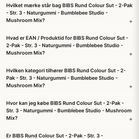
Hvilket mærke står bag BIBS Rund Colour Sut - 2-Pak
- Str. 3 - Naturgummi - Bumblebee Studio -
Mushroom Mix?
Hvad er EAN / Produktid for BIBS Rund Colour Sut -
2-Pak - Str. 3 - Naturgummi - Bumblebee Studio -
Mushroom Mix?
Hvilken kategori tilhører BIBS Rund Colour Sut - 2-
Pak - Str. 3 - Naturgummi - Bumblebee Studio -
Mushroom Mix?
Hvor kan jeg købe BIBS Rund Colour Sut - 2-Pak -
Str. 3 - Naturgummi - Bumblebee Studio - Mushroom
Mix?
Er BIBS Rund Colour Sut - 2-Pak - Str. 3 -