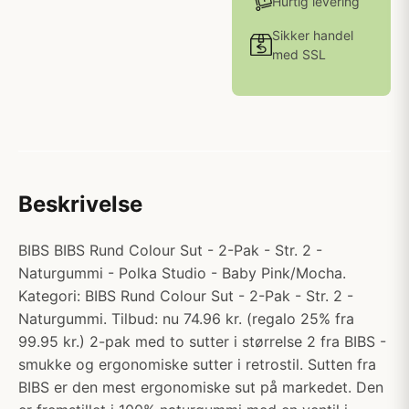
Hurtig levering
Sikker handel
med SSL
Beskrivelse
BIBS BIBS Rund Colour Sut - 2-Pak - Str. 2 -
Naturgummi - Polka Studio - Baby Pink/Mocha.
Kategori: BIBS Rund Colour Sut - 2-Pak - Str. 2 -
Naturgummi. Tilbud: nu 74.96 kr. (regalo 25% fra
99.95 kr.) 2-pak med to sutter i størrelse 2 fra BIBS -
smukke og ergonomiske sutter i retrostil. Sutten fra
BIBS er den mest ergonomiske sut på markedet. Den