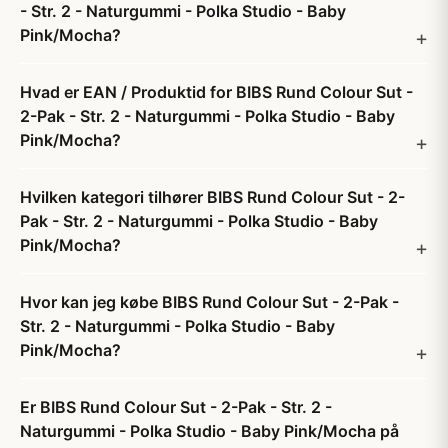
- Str. 2 - Naturgummi - Polka Studio - Baby
Pink/Mocha?
Hvad er EAN / Produktid for BIBS Rund Colour Sut -
2-Pak - Str. 2 - Naturgummi - Polka Studio - Baby
Pink/Mocha?
Hvilken kategori tilhører BIBS Rund Colour Sut - 2-
Pak - Str. 2 - Naturgummi - Polka Studio - Baby
Pink/Mocha?
Hvor kan jeg købe BIBS Rund Colour Sut - 2-Pak -
Str. 2 - Naturgummi - Polka Studio - Baby
Pink/Mocha?
Er BIBS Rund Colour Sut - 2-Pak - Str. 2 -
Naturgummi - Polka Studio - Baby Pink/Mocha på