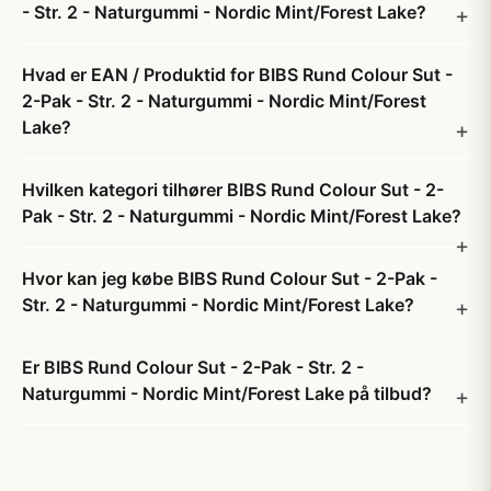
- Str. 2 - Naturgummi - Nordic Mint/Forest Lake?
Hvad er EAN / Produktid for BIBS Rund Colour Sut -
2-Pak - Str. 2 - Naturgummi - Nordic Mint/Forest
Lake?
Hvilken kategori tilhører BIBS Rund Colour Sut - 2-
Pak - Str. 2 - Naturgummi - Nordic Mint/Forest Lake?
Hvor kan jeg købe BIBS Rund Colour Sut - 2-Pak -
Str. 2 - Naturgummi - Nordic Mint/Forest Lake?
Er BIBS Rund Colour Sut - 2-Pak - Str. 2 -
Naturgummi - Nordic Mint/Forest Lake på tilbud?