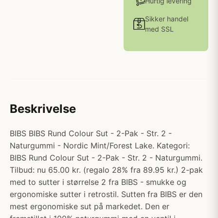
Hurtig levering
Sikker handel
med SSL
Beskrivelse
BIBS BIBS Rund Colour Sut - 2-Pak - Str. 2 -
Naturgummi - Nordic Mint/Forest Lake. Kategori:
BIBS Rund Colour Sut - 2-Pak - Str. 2 - Naturgummi.
Tilbud: nu 65.00 kr. (regalo 28% fra 89.95 kr.) 2-pak
med to sutter i størrelse 2 fra BIBS - smukke og
ergonomiske sutter i retrostil. Sutten fra BIBS er den
mest ergonomiske sut på markedet. Den er