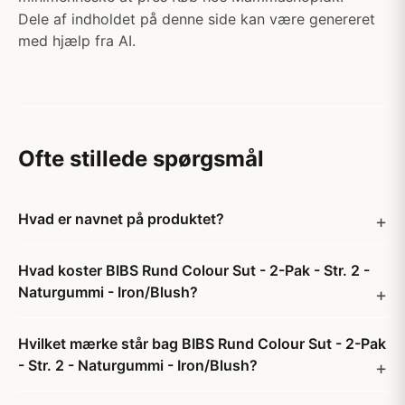
Dele af indholdet på denne side kan være genereret
med hjælp fra AI.
Ofte stillede spørgsmål
Hvad er navnet på produktet?
Hvad koster BIBS Rund Colour Sut - 2-Pak - Str. 2 -
Naturgummi - Iron/Blush?
Hvilket mærke står bag BIBS Rund Colour Sut - 2-Pak
- Str. 2 - Naturgummi - Iron/Blush?