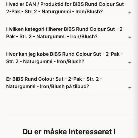
Hvad er EAN / Produktid for BIBS Rund Colour Sut -
2-Pak - Str. 2 - Naturgummi - Iron/Blush?
Hvilken kategori tilhører BIBS Rund Colour Sut - 2-
Pak - Str. 2 - Naturgummi - Iron/Blush?
Hvor kan jeg købe BIBS Rund Colour Sut - 2-Pak -
Str. 2 - Naturgummi - Iron/Blush?
Er BIBS Rund Colour Sut - 2-Pak - Str. 2 -
Naturgummi - Iron/Blush på tilbud?
Du er måske interesseret i