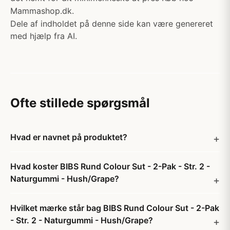
Mammashop.dk.
Dele af indholdet på denne side kan være genereret
med hjælp fra AI.
Ofte stillede spørgsmål
Hvad er navnet på produktet?
Hvad koster BIBS Rund Colour Sut - 2-Pak - Str. 2 -
Naturgummi - Hush/Grape?
Hvilket mærke står bag BIBS Rund Colour Sut - 2-Pak
- Str. 2 - Naturgummi - Hush/Grape?