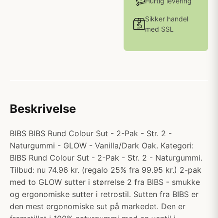
Hurtig levering
Sikker handel
med SSL
Beskrivelse
BIBS BIBS Rund Colour Sut - 2-Pak - Str. 2 -
Naturgummi - GLOW - Vanilla/Dark Oak. Kategori:
BIBS Rund Colour Sut - 2-Pak - Str. 2 - Naturgummi.
Tilbud: nu 74.96 kr. (regalo 25% fra 99.95 kr.) 2-pak
med to GLOW sutter i størrelse 2 fra BIBS - smukke
og ergonomiske sutter i retrostil. Sutten fra BIBS er
den mest ergonomiske sut på markedet. Den er