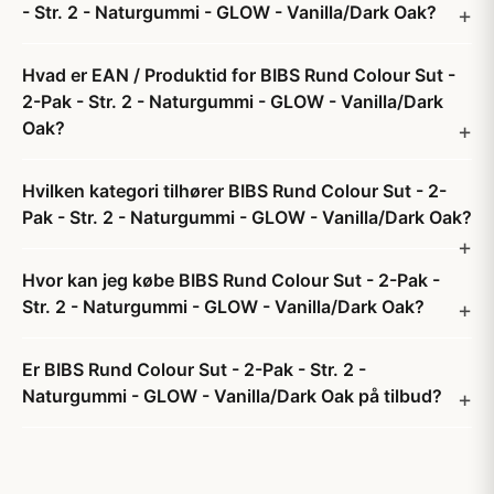
- Str. 2 - Naturgummi - GLOW - Vanilla/Dark Oak?
Hvad er EAN / Produktid for BIBS Rund Colour Sut -
2-Pak - Str. 2 - Naturgummi - GLOW - Vanilla/Dark
Oak?
Hvilken kategori tilhører BIBS Rund Colour Sut - 2-
Pak - Str. 2 - Naturgummi - GLOW - Vanilla/Dark Oak?
Hvor kan jeg købe BIBS Rund Colour Sut - 2-Pak -
Str. 2 - Naturgummi - GLOW - Vanilla/Dark Oak?
Er BIBS Rund Colour Sut - 2-Pak - Str. 2 -
Naturgummi - GLOW - Vanilla/Dark Oak på tilbud?