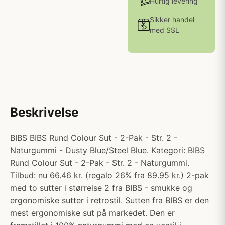
Hurtig levering
Sikker handel
med SSL
Beskrivelse
BIBS BIBS Rund Colour Sut - 2-Pak - Str. 2 -
Naturgummi - Dusty Blue/Steel Blue. Kategori: BIBS
Rund Colour Sut - 2-Pak - Str. 2 - Naturgummi.
Tilbud: nu 66.46 kr. (regalo 26% fra 89.95 kr.) 2-pak
med to sutter i størrelse 2 fra BIBS - smukke og
ergonomiske sutter i retrostil. Sutten fra BIBS er den
mest ergonomiske sut på markedet. Den er