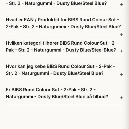
- Str. 2 - Naturgummi - Dusty Blue/Steel Blue?
Hvad er EAN / Produktid for BIBS Rund Colour Sut -
2-Pak - Str. 2 - Naturgummi - Dusty Blue/Steel Blue?
Hvilken kategori tilhører BIBS Rund Colour Sut - 2-
Pak - Str. 2 - Naturgummi - Dusty Blue/Steel Blue?
Hvor kan jeg købe BIBS Rund Colour Sut - 2-Pak -
Str. 2 - Naturgummi - Dusty Blue/Steel Blue?
Er BIBS Rund Colour Sut - 2-Pak - Str. 2 -
Naturgummi - Dusty Blue/Steel Blue på tilbud?