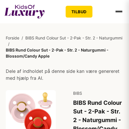
TILBUD
Forside
/
BIBS Rund Colour Sut - 2-Pak - Str. 2 - Naturgummi
/
BIBS Rund Colour Sut - 2-Pak - Str. 2 - Naturgummi -
Blossom/Candy Apple
Dele af indholdet på denne side kan være genereret
med hjælp fra AI.
BIBS
BIBS Rund Colour
Sut - 2-Pak - Str.
2 - Naturgummi -
Blossom/Candy