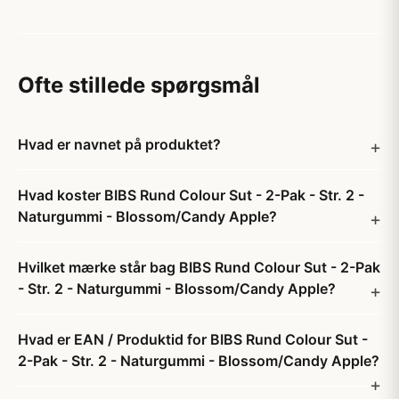
Ofte stillede spørgsmål
Hvad er navnet på produktet?
Hvad koster BIBS Rund Colour Sut - 2-Pak - Str. 2 -
Naturgummi - Blossom/Candy Apple?
Hvilket mærke står bag BIBS Rund Colour Sut - 2-Pak
- Str. 2 - Naturgummi - Blossom/Candy Apple?
Hvad er EAN / Produktid for BIBS Rund Colour Sut -
2-Pak - Str. 2 - Naturgummi - Blossom/Candy Apple?