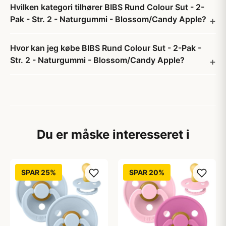
Hvilken kategori tilhører BIBS Rund Colour Sut - 2-
Pak - Str. 2 - Naturgummi - Blossom/Candy Apple?
Hvor kan jeg købe BIBS Rund Colour Sut - 2-Pak -
Str. 2 - Naturgummi - Blossom/Candy Apple?
Du er måske interesseret i
SPAR 25%
SPAR 20%