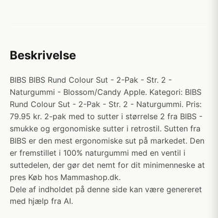
Beskrivelse
BIBS BIBS Rund Colour Sut - 2-Pak - Str. 2 -
Naturgummi - Blossom/Candy Apple. Kategori: BIBS
Rund Colour Sut - 2-Pak - Str. 2 - Naturgummi. Pris:
79.95 kr. 2-pak med to sutter i størrelse 2 fra BIBS -
smukke og ergonomiske sutter i retrostil. Sutten fra
BIBS er den mest ergonomiske sut på markedet. Den
er fremstillet i 100% naturgummi med en ventil i
suttedelen, der gør det nemt for dit minimenneske at
pres Køb hos Mammashop.dk.
Dele af indholdet på denne side kan være genereret
med hjælp fra AI.