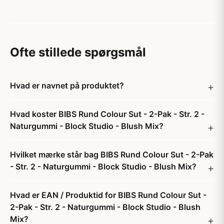
Ofte stillede spørgsmål
Hvad er navnet på produktet?
Hvad koster BIBS Rund Colour Sut - 2-Pak - Str. 2 -
Naturgummi - Block Studio - Blush Mix?
Hvilket mærke står bag BIBS Rund Colour Sut - 2-Pak
- Str. 2 - Naturgummi - Block Studio - Blush Mix?
Hvad er EAN / Produktid for BIBS Rund Colour Sut -
2-Pak - Str. 2 - Naturgummi - Block Studio - Blush
Mix?