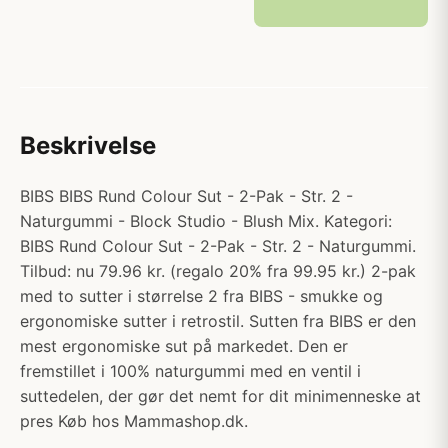
Beskrivelse
BIBS BIBS Rund Colour Sut - 2-Pak - Str. 2 -
Naturgummi - Block Studio - Blush Mix. Kategori:
BIBS Rund Colour Sut - 2-Pak - Str. 2 - Naturgummi.
Tilbud: nu 79.96 kr. (regalo 20% fra 99.95 kr.) 2-pak
med to sutter i størrelse 2 fra BIBS - smukke og
ergonomiske sutter i retrostil. Sutten fra BIBS er den
mest ergonomiske sut på markedet. Den er
fremstillet i 100% naturgummi med en ventil i
suttedelen, der gør det nemt for dit minimenneske at
pres Køb hos Mammashop.dk.