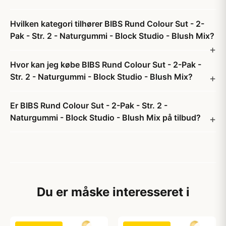
Hvilken kategori tilhører BIBS Rund Colour Sut - 2-
Pak - Str. 2 - Naturgummi - Block Studio - Blush Mix?
Hvor kan jeg købe BIBS Rund Colour Sut - 2-Pak -
Str. 2 - Naturgummi - Block Studio - Blush Mix?
Er BIBS Rund Colour Sut - 2-Pak - Str. 2 -
Naturgummi - Block Studio - Blush Mix på tilbud?
Du er måske interesseret i