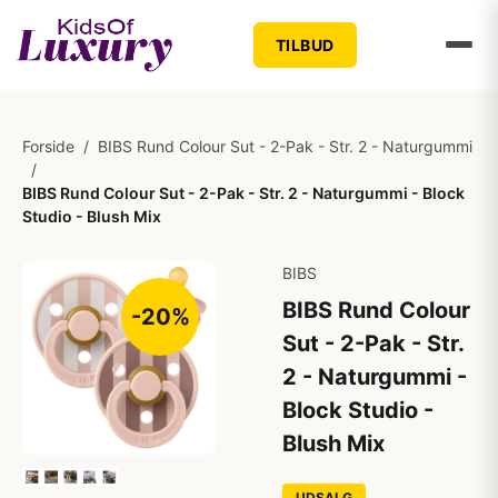
TILBUD
Forside
/
BIBS Rund Colour Sut - 2-Pak - Str. 2 - Naturgummi
/
BIBS Rund Colour Sut - 2-Pak - Str. 2 - Naturgummi - Block
Studio - Blush Mix
BIBS
BIBS Rund Colour
-20%
Sut - 2-Pak - Str.
2 - Naturgummi -
Block Studio -
Blush Mix
UDSALG