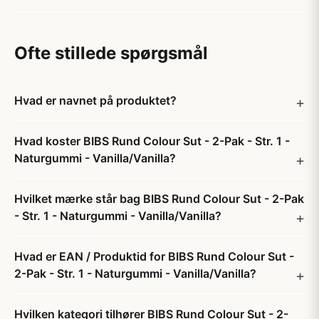
Ofte stillede spørgsmål
Hvad er navnet på produktet?
Hvad koster BIBS Rund Colour Sut - 2-Pak - Str. 1 -
Naturgummi - Vanilla/Vanilla?
Hvilket mærke står bag BIBS Rund Colour Sut - 2-Pak
- Str. 1 - Naturgummi - Vanilla/Vanilla?
Hvad er EAN / Produktid for BIBS Rund Colour Sut -
2-Pak - Str. 1 - Naturgummi - Vanilla/Vanilla?
Hvilken kategori tilhører BIBS Rund Colour Sut - 2-