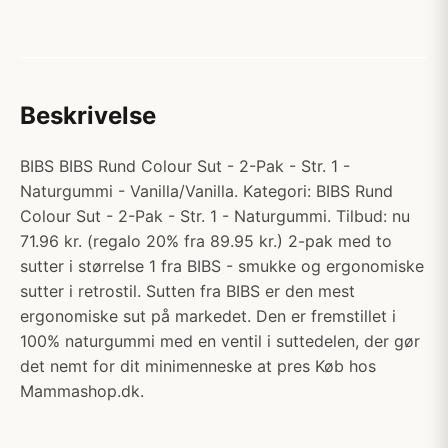
Beskrivelse
BIBS BIBS Rund Colour Sut - 2-Pak - Str. 1 -
Naturgummi - Vanilla/Vanilla. Kategori: BIBS Rund
Colour Sut - 2-Pak - Str. 1 - Naturgummi. Tilbud: nu
71.96 kr. (regalo 20% fra 89.95 kr.) 2-pak med to
sutter i størrelse 1 fra BIBS - smukke og ergonomiske
sutter i retrostil. Sutten fra BIBS er den mest
ergonomiske sut på markedet. Den er fremstillet i
100% naturgummi med en ventil i suttedelen, der gør
det nemt for dit minimenneske at pres Køb hos
Mammashop.dk.