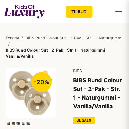
TILBUD
Forside
/
BIBS Rund Colour Sut - 2-Pak - Str. 1 - Naturgummi
/
BIBS Rund Colour Sut - 2-Pak - Str. 1 - Naturgummi -
Vanilla/Vanilla
BIBS
BIBS Rund Colour
-20%
Sut - 2-Pak - Str.
1 - Naturgummi -
Vanilla/Vanilla
UDSALG