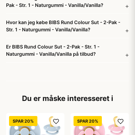
Pak - Str. 1 - Naturgummi - Vanilla/Vanilla?
Hvor kan jeg købe BIBS Rund Colour Sut - 2-Pak -
Str. 1 - Naturgummi - Vanilla/Vanilla?
Er BIBS Rund Colour Sut - 2-Pak - Str. 1 -
Naturgummi - Vanilla/Vanilla på tilbud?
Du er måske interesseret i
SPAR 20%
SPAR 20%