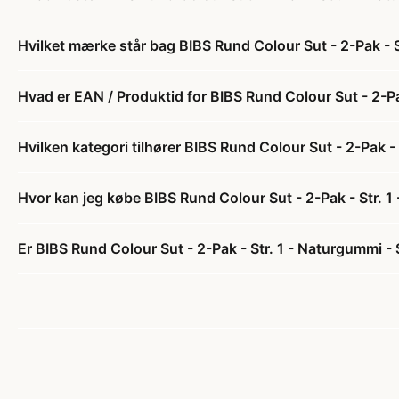
Hvilket mærke står bag BIBS Rund Colour Sut - 2-Pak - 
Hvad er EAN / Produktid for BIBS Rund Colour Sut - 2-Pa
Hvilken kategori tilhører BIBS Rund Colour Sut - 2-Pak -
Hvor kan jeg købe BIBS Rund Colour Sut - 2-Pak - Str. 
Er BIBS Rund Colour Sut - 2-Pak - Str. 1 - Naturgummi -