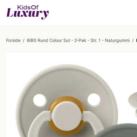
Forside
/
BIBS Rund Colour Sut - 2-Pak - Str. 1 - Naturgummi
/