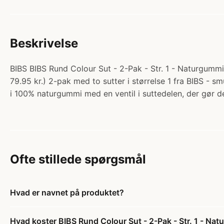
Beskrivelse
BIBS BIBS Rund Colour Sut - 2-Pak - Str. 1 - Naturgummi 
79.95 kr.) 2-pak med to sutter i størrelse 1 fra BIBS - 
i 100% naturgummi med en ventil i suttedelen, der gør
Ofte stillede spørgsmål
Hvad er navnet på produktet?
Hvad koster BIBS Rund Colour Sut - 2-Pak - Str. 1 - Na