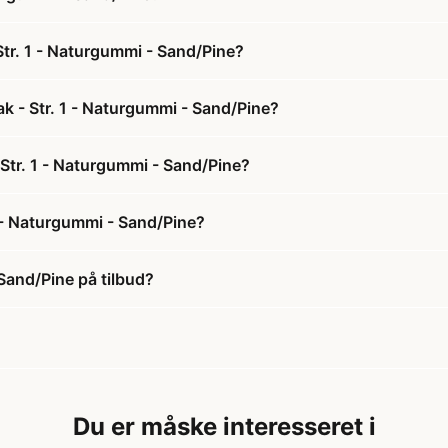
Str. 1 - Naturgummi - Sand/Pine?
k - Str. 1 - Naturgummi - Sand/Pine?
 Str. 1 - Naturgummi - Sand/Pine?
1 - Naturgummi - Sand/Pine?
 Sand/Pine på tilbud?
Du er måske interesseret i