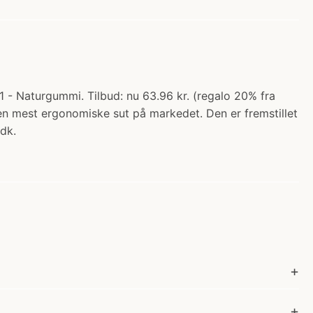
1 - Naturgummi. Tilbud: nu 63.96 kr. (regalo 20% fra
 den mest ergonomiske sut på markedet. Den er fremstillet
dk.