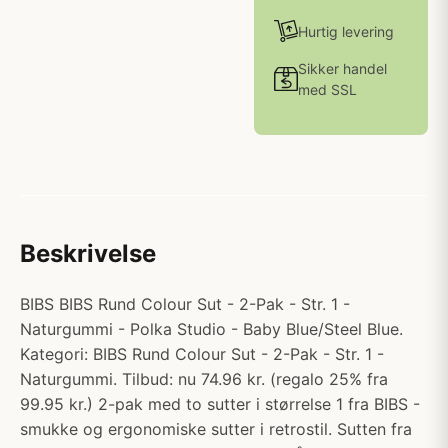
Hurtig levering
Sikker handel
med SSL
Beskrivelse
BIBS BIBS Rund Colour Sut - 2-Pak - Str. 1 -
Naturgummi - Polka Studio - Baby Blue/Steel Blue.
Kategori: BIBS Rund Colour Sut - 2-Pak - Str. 1 -
Naturgummi. Tilbud: nu 74.96 kr. (regalo 25% fra
99.95 kr.) 2-pak med to sutter i størrelse 1 fra BIBS -
smukke og ergonomiske sutter i retrostil. Sutten fra