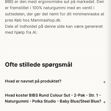
BIBS er den mest ergonomiske sut på markedet. Den
er fremstillet i 100% naturgummi med en ventil i
suttedelen, der gør det nemt for dit minimenneske at
pres Køb hos Mammashop.dk.
Dele af indholdet på denne side kan være genereret
med hjælp fra AI.
Ofte stillede spørgsmål
Hvad er navnet på produktet?
Hvad koster BIBS Rund Colour Sut - 2-Pak - Str. 1 -
Naturgummi - Polka Studio - Baby Blue/Steel Blue?