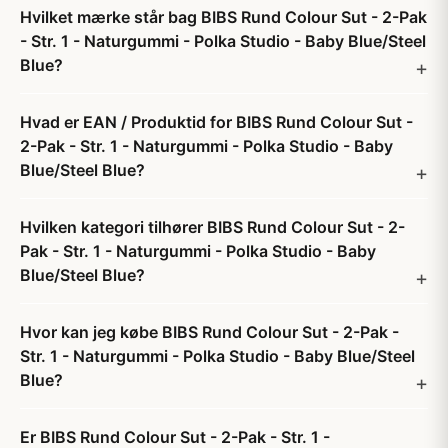
Hvilket mærke står bag BIBS Rund Colour Sut - 2-Pak
- Str. 1 - Naturgummi - Polka Studio - Baby Blue/Steel
Blue?
Hvad er EAN / Produktid for BIBS Rund Colour Sut -
2-Pak - Str. 1 - Naturgummi - Polka Studio - Baby
Blue/Steel Blue?
Hvilken kategori tilhører BIBS Rund Colour Sut - 2-
Pak - Str. 1 - Naturgummi - Polka Studio - Baby
Blue/Steel Blue?
Hvor kan jeg købe BIBS Rund Colour Sut - 2-Pak -
Str. 1 - Naturgummi - Polka Studio - Baby Blue/Steel
Blue?
Er BIBS Rund Colour Sut - 2-Pak - Str. 1 -