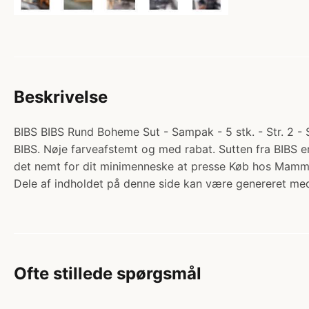
Beskrivelse
BIBS BIBS Rund Boheme Sut - Sampak - 5 stk. - Str. 2 - 
BIBS. Nøje farveafstemt og med rabat. Sutten fra BIBS e
det nemt for dit minimenneske at presse Køb hos Mamm
Dele af indholdet på denne side kan være genereret med
Ofte stillede spørgsmål