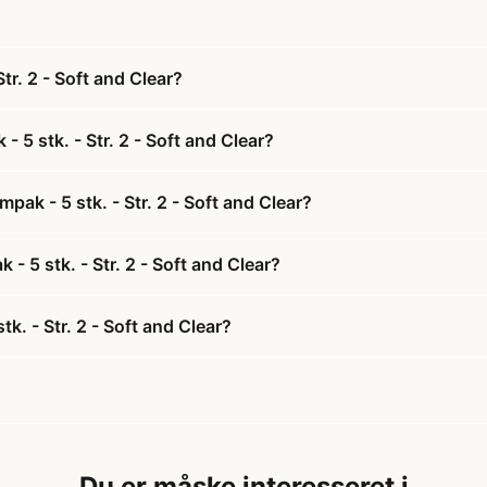
r. 2 - Soft and Clear?
5 stk. - Str. 2 - Soft and Clear?
ak - 5 stk. - Str. 2 - Soft and Clear?
- 5 stk. - Str. 2 - Soft and Clear?
. - Str. 2 - Soft and Clear?
Du er måske interesseret i