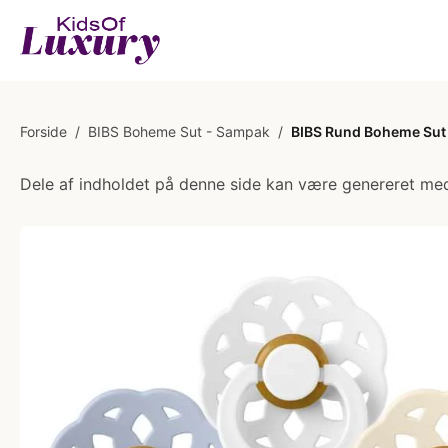
Forside
/
BIBS Boheme Sut - Sampak
/
BIBS Rund Boheme Sut - 
Dele af indholdet på denne side kan være genereret med