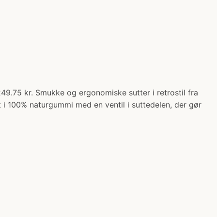
49.75 kr. Smukke og ergonomiske sutter i retrostil fra
 i 100% naturgummi med en ventil i suttedelen, der gør