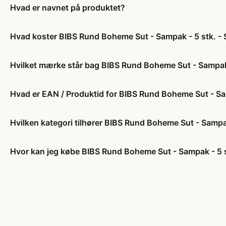
Hvad er navnet på produktet?
Hvad koster BIBS Rund Boheme Sut - Sampak - 5 stk. - St
Hvilket mærke står bag BIBS Rund Boheme Sut - Sampak - 
Hvad er EAN / Produktid for BIBS Rund Boheme Sut - Samp
Hvilken kategori tilhører BIBS Rund Boheme Sut - Sampak 
Hvor kan jeg købe BIBS Rund Boheme Sut - Sampak - 5 stk