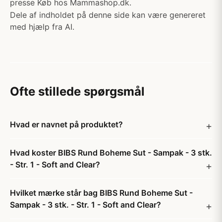
presse Køb hos Mammashop.dk.
Dele af indholdet på denne side kan være genereret
med hjælp fra AI.
Ofte stillede spørgsmål
Hvad er navnet på produktet?
Hvad koster BIBS Rund Boheme Sut - Sampak - 3 stk.
- Str. 1 - Soft and Clear?
Hvilket mærke står bag BIBS Rund Boheme Sut -
Sampak - 3 stk. - Str. 1 - Soft and Clear?