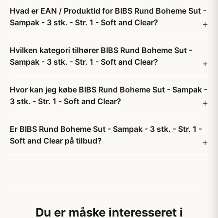
Hvad er EAN / Produktid for BIBS Rund Boheme Sut -
Sampak - 3 stk. - Str. 1 - Soft and Clear?
Hvilken kategori tilhører BIBS Rund Boheme Sut -
Sampak - 3 stk. - Str. 1 - Soft and Clear?
Hvor kan jeg købe BIBS Rund Boheme Sut - Sampak -
3 stk. - Str. 1 - Soft and Clear?
Er BIBS Rund Boheme Sut - Sampak - 3 stk. - Str. 1 -
Soft and Clear på tilbud?
Du er måske interesseret i