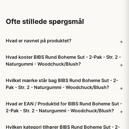
Ofte stillede spørgsmål
Hvad er navnet på produktet?
Hvad koster BIBS Rund Boheme Sut - 2-Pak - Str. 2 -
Naturgummi - Woodchuck/Blush?
Hvilket mærke står bag BIBS Rund Boheme Sut - 2-
Pak - Str. 2 - Naturgummi - Woodchuck/Blush?
Hvad er EAN / Produktid for BIBS Rund Boheme Sut -
2-Pak - Str. 2 - Naturgummi - Woodchuck/Blush?
Hvilken kategori tilhører BIBS Rund Boheme Sut - 2-