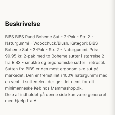
Beskrivelse
BIBS BIBS Rund Boheme Sut - 2-Pak - Str. 2 -
Naturgummi - Woodchuck/Blush. Kategori: BIBS
Boheme Sut - 2-Pak - Str. 2 - Naturgummi. Pris:
99.95 kr. 2-pak med to Boheme sutter i størrelse 2
fra BIBS - smukke og ergonomiske sutter i retrostil.
Sutten fra BIBS er den mest ergonomiske sut på
markedet. Den er fremstillet i 100% naturgummi med
en ventil i suttedelen, der gør det nemt for dit
minimenneske Køb hos Mammashop.dk.
Dele af indholdet på denne side kan være genereret
med hjælp fra AI.