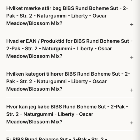
Hvilket mærke står bag BIBS Rund Boheme Sut - 2-
Pak - Str. 2 - Naturgummi - Liberty - Oscar
Meadow/Blossom Mix?
Hvad er EAN / Produktid for BIBS Rund Boheme Sut -
2-Pak - Str. 2 - Naturgummi - Liberty - Oscar
Meadow/Blossom Mix?
Hvilken kategori tilhører BIBS Rund Boheme Sut - 2-
Pak - Str. 2 - Naturgummi - Liberty - Oscar
Meadow/Blossom Mix?
Hvor kan jeg købe BIBS Rund Boheme Sut - 2-Pak -
Str. 2 - Naturgummi - Liberty - Oscar
Meadow/Blossom Mix?
Er BIBS Rund Boheme Sut - 2-Pak - Str. 2 -