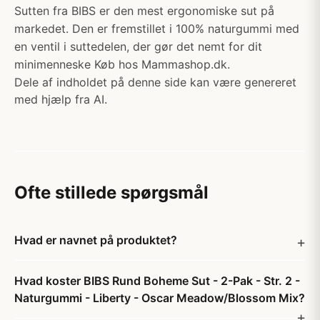
Sutten fra BIBS er den mest ergonomiske sut på
markedet. Den er fremstillet i 100% naturgummi med
en ventil i suttedelen, der gør det nemt for dit
minimenneske Køb hos Mammashop.dk.
Dele af indholdet på denne side kan være genereret
med hjælp fra AI.
Ofte stillede spørgsmål
Hvad er navnet på produktet?
Hvad koster BIBS Rund Boheme Sut - 2-Pak - Str. 2 -
Naturgummi - Liberty - Oscar Meadow/Blossom Mix?