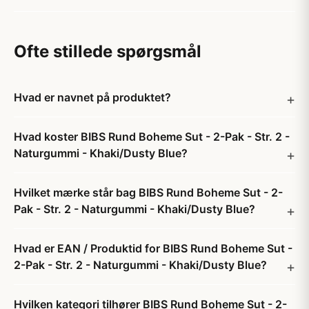
Ofte stillede spørgsmål
Hvad er navnet på produktet?
Hvad koster BIBS Rund Boheme Sut - 2-Pak - Str. 2 -
Naturgummi - Khaki/Dusty Blue?
Hvilket mærke står bag BIBS Rund Boheme Sut - 2-
Pak - Str. 2 - Naturgummi - Khaki/Dusty Blue?
Hvad er EAN / Produktid for BIBS Rund Boheme Sut -
2-Pak - Str. 2 - Naturgummi - Khaki/Dusty Blue?
Hvilken kategori tilhører BIBS Rund Boheme Sut - 2-