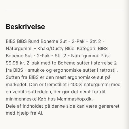
Beskrivelse
BIBS BIBS Rund Boheme Sut - 2-Pak - Str. 2 -
Naturgummi - Khaki/Dusty Blue. Kategori: BIBS
Boheme Sut - 2-Pak - Str. 2 - Naturgummi. Pris:
99.95 kr. 2-pak med to Boheme sutter i størrelse 2
fra BIBS - smukke og ergonomiske sutter i retrostil.
Sutten fra BIBS er den mest ergonomiske sut på
markedet. Den er fremstillet i 100% naturgummi med
en ventil i suttedelen, der gør det nemt for dit
minimenneske Køb hos Mammashop.dk.
Dele af indholdet på denne side kan være genereret
med hjælp fra AI.