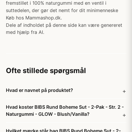
fremstillet i 100% naturgummi med en ventil i
suttedelen, der gør det nemt for dit minimenneske
Køb hos Mammashop.dk.
Dele af indholdet på denne side kan være genereret
med hjælp fra AI.
Ofte stillede spørgsmål
Hvad er navnet på produktet?
Hvad koster BIBS Rund Boheme Sut - 2-Pak - Str. 2 -
Naturgummi - GLOW - Blush/Vanilla?
Hvilket mærke står bag BIBS Rund Boheme Sut - 2-