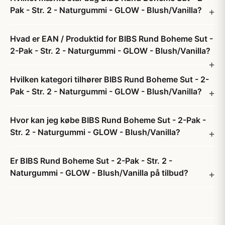
Pak - Str. 2 - Naturgummi - GLOW - Blush/Vanilla?
Hvad er EAN / Produktid for BIBS Rund Boheme Sut -
2-Pak - Str. 2 - Naturgummi - GLOW - Blush/Vanilla?
Hvilken kategori tilhører BIBS Rund Boheme Sut - 2-
Pak - Str. 2 - Naturgummi - GLOW - Blush/Vanilla?
Hvor kan jeg købe BIBS Rund Boheme Sut - 2-Pak -
Str. 2 - Naturgummi - GLOW - Blush/Vanilla?
Er BIBS Rund Boheme Sut - 2-Pak - Str. 2 -
Naturgummi - GLOW - Blush/Vanilla på tilbud?