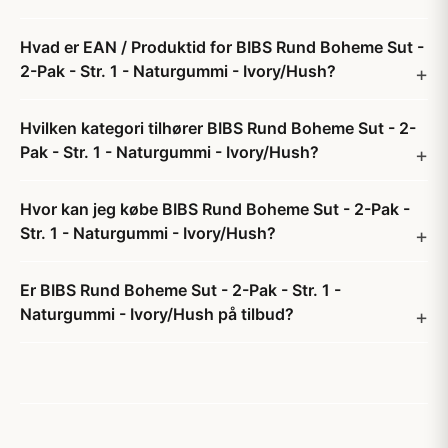
Hvad er EAN / Produktid for BIBS Rund Boheme Sut -
2-Pak - Str. 1 - Naturgummi - Ivory/Hush?
Hvilken kategori tilhører BIBS Rund Boheme Sut - 2-
Pak - Str. 1 - Naturgummi - Ivory/Hush?
Hvor kan jeg købe BIBS Rund Boheme Sut - 2-Pak -
Str. 1 - Naturgummi - Ivory/Hush?
Er BIBS Rund Boheme Sut - 2-Pak - Str. 1 -
Naturgummi - Ivory/Hush på tilbud?