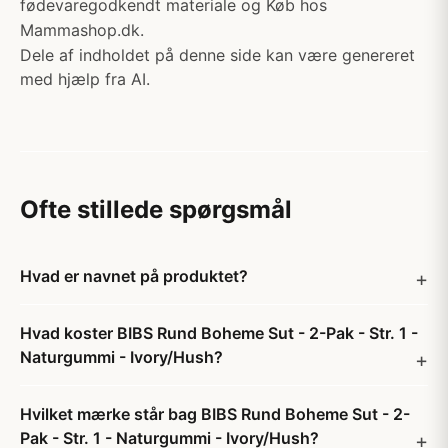
fødevaregodkendt materiale og Køb hos
Mammashop.dk.
Dele af indholdet på denne side kan være genereret
med hjælp fra AI.
Ofte stillede spørgsmål
Hvad er navnet på produktet?
Hvad koster BIBS Rund Boheme Sut - 2-Pak - Str. 1 -
Naturgummi - Ivory/Hush?
Hvilket mærke står bag BIBS Rund Boheme Sut - 2-
Pak - Str. 1 - Naturgummi - Ivory/Hush?