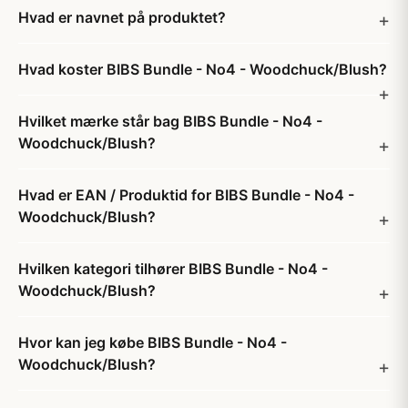
Hvad er navnet på produktet?
Hvad koster BIBS Bundle - No4 - Woodchuck/Blush?
Hvilket mærke står bag BIBS Bundle - No4 -
Woodchuck/Blush?
Hvad er EAN / Produktid for BIBS Bundle - No4 -
Woodchuck/Blush?
Hvilken kategori tilhører BIBS Bundle - No4 -
Woodchuck/Blush?
Hvor kan jeg købe BIBS Bundle - No4 -
Woodchuck/Blush?