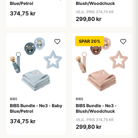
Blue/Petrol
Blush/Woodchuck
VEJL. PRIS 374,75 KR
374,75 kr
299,80 kr
SPAR 20%
BIBS
BIBS
BIBS Bundle - No3 - Baby
BIBS Bundle - No3 -
Blue/Petrol
Blush/Woodchuck
VEJL. PRIS 374,75 KR
374,75 kr
299,80 kr