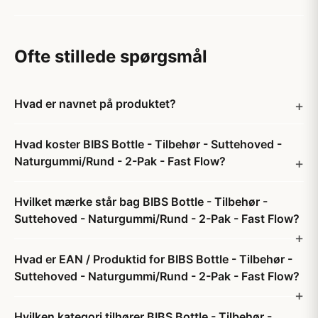
Ofte stillede spørgsmål
Hvad er navnet på produktet?
Hvad koster BIBS Bottle - Tilbehør - Suttehoved -
Naturgummi/Rund - 2-Pak - Fast Flow?
Hvilket mærke står bag BIBS Bottle - Tilbehør -
Suttehoved - Naturgummi/Rund - 2-Pak - Fast Flow?
Hvad er EAN / Produktid for BIBS Bottle - Tilbehør -
Suttehoved - Naturgummi/Rund - 2-Pak - Fast Flow?
Hvilken kategori tilhører BIBS Bottle - Tilbehør -