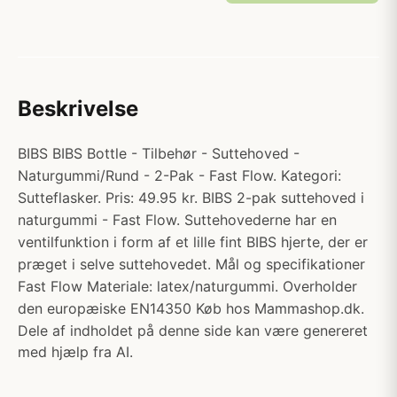
Beskrivelse
BIBS BIBS Bottle - Tilbehør - Suttehoved -
Naturgummi/Rund - 2-Pak - Fast Flow. Kategori:
Sutteflasker. Pris: 49.95 kr. BIBS 2-pak suttehoved i
naturgummi - Fast Flow. Suttehovederne har en
ventilfunktion i form af et lille fint BIBS hjerte, der er
præget i selve suttehovedet. Mål og specifikationer
Fast Flow Materiale: latex/naturgummi. Overholder
den europæiske EN14350 Køb hos Mammashop.dk.
Dele af indholdet på denne side kan være genereret
med hjælp fra AI.