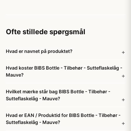
Ofte stillede spørgsmål
Hvad er navnet på produktet?
Hvad koster BIBS Bottle - Tilbehør - Sutteflaskelåg -
Mauve?
Hvilket mærke står bag BIBS Bottle - Tilbehør -
Sutteflaskelåg - Mauve?
Hvad er EAN / Produktid for BIBS Bottle - Tilbehør -
Sutteflaskelåg - Mauve?