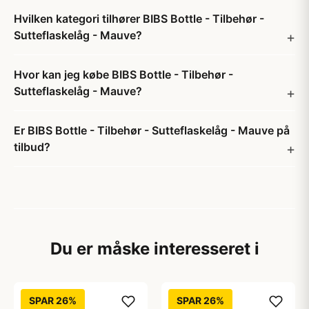
Hvilken kategori tilhører BIBS Bottle - Tilbehør -
Sutteflaskelåg - Mauve?
Hvor kan jeg købe BIBS Bottle - Tilbehør -
Sutteflaskelåg - Mauve?
Er BIBS Bottle - Tilbehør - Sutteflaskelåg - Mauve på
tilbud?
Du er måske interesseret i
SPAR 26%
SPAR 26%