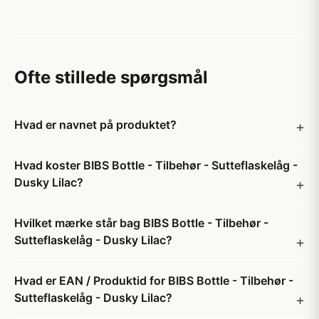
Ofte stillede spørgsmål
Hvad er navnet på produktet?
Hvad koster BIBS Bottle - Tilbehør - Sutteflaskelåg -
Dusky Lilac?
Hvilket mærke står bag BIBS Bottle - Tilbehør -
Sutteflaskelåg - Dusky Lilac?
Hvad er EAN / Produktid for BIBS Bottle - Tilbehør -
Sutteflaskelåg - Dusky Lilac?