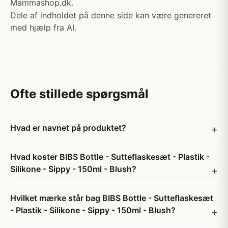
Mammashop.dk.
Dele af indholdet på denne side kan være genereret
med hjælp fra AI.
Ofte stillede spørgsmål
Hvad er navnet på produktet?
Hvad koster BIBS Bottle - Sutteflaskesæt - Plastik -
Silikone - Sippy - 150ml - Blush?
Hvilket mærke står bag BIBS Bottle - Sutteflaskesæt
- Plastik - Silikone - Sippy - 150ml - Blush?