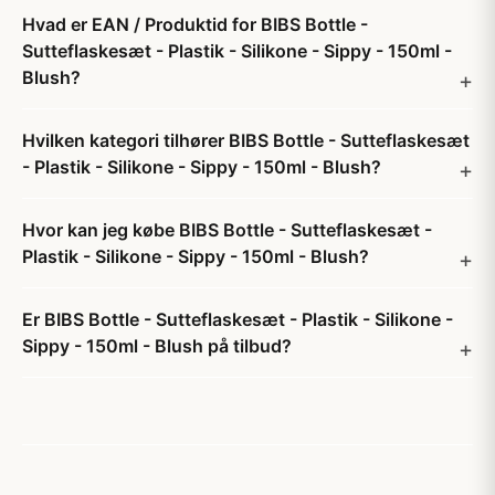
Hvad er EAN / Produktid for BIBS Bottle -
Sutteflaskesæt - Plastik - Silikone - Sippy - 150ml -
Blush?
Hvilken kategori tilhører BIBS Bottle - Sutteflaskesæt
- Plastik - Silikone - Sippy - 150ml - Blush?
Hvor kan jeg købe BIBS Bottle - Sutteflaskesæt -
Plastik - Silikone - Sippy - 150ml - Blush?
Er BIBS Bottle - Sutteflaskesæt - Plastik - Silikone -
Sippy - 150ml - Blush på tilbud?