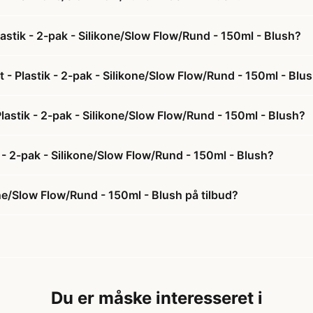
lastik - 2-pak - Silikone/Slow Flow/Rund - 150ml - Blush?
 - Plastik - 2-pak - Silikone/Slow Flow/Rund - 150ml - Blu
 Plastik - 2-pak - Silikone/Slow Flow/Rund - 150ml - Blush?
k - 2-pak - Silikone/Slow Flow/Rund - 150ml - Blush?
kone/Slow Flow/Rund - 150ml - Blush på tilbud?
Du er måske interesseret i