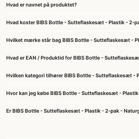
Hvad er navnet på produktet?
Hvad koster BIBS Bottle - Sutteflaskesæt - Plastik - 2
Hvilket mærke står bag BIBS Bottle - Sutteflaskesæt - 
Hvad er EAN / Produktid for BIBS Bottle - Sutteflaskes
Hvilken kategori tilhører BIBS Bottle - Sutteflaskesæt 
Hvor kan jeg købe BIBS Bottle - Sutteflaskesæt - Plast
Er BIBS Bottle - Sutteflaskesæt - Plastik - 2-pak - Nat