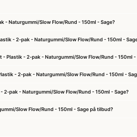
-pak - Naturgummi/Slow Flow/Rund - 150ml - Sage?
Plastik - 2-pak - Naturgummi/Slow Flow/Rund - 150ml - Sag
æt - Plastik - 2-pak - Naturgummi/Slow Flow/Rund - 150ml 
- Plastik - 2-pak - Naturgummi/Slow Flow/Rund - 150ml - Sa
ik - 2-pak - Naturgummi/Slow Flow/Rund - 150ml - Sage?
urgummi/Slow Flow/Rund - 150ml - Sage på tilbud?