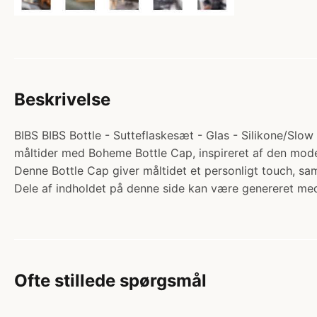
Beskrivelse
BIBS BIBS Bottle - Sutteflaskesæt - Glas - Silikone/Slow
måltider med Boheme Bottle Cap, inspireret af den modern
Denne Bottle Cap giver måltidet et personligt touch, 
Dele af indholdet på denne side kan være genereret med
Ofte stillede spørgsmål