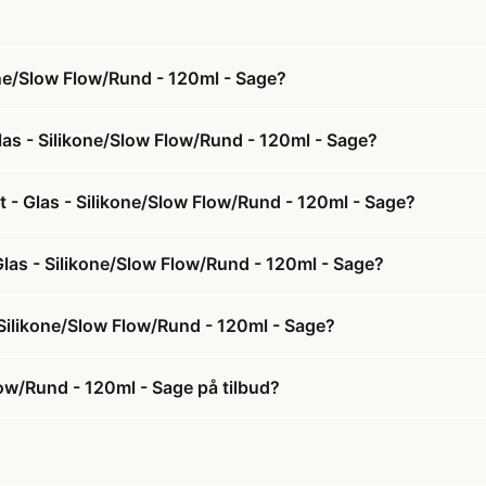
one/Slow Flow/Rund - 120ml - Sage?
las - Silikone/Slow Flow/Rund - 120ml - Sage?
t - Glas - Silikone/Slow Flow/Rund - 120ml - Sage?
 Glas - Silikone/Slow Flow/Rund - 120ml - Sage?
 Silikone/Slow Flow/Rund - 120ml - Sage?
low/Rund - 120ml - Sage på tilbud?