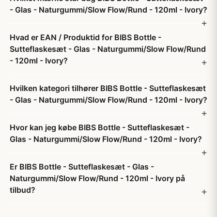
- Glas - Naturgummi/Slow Flow/Rund - 120ml - Ivory?
Hvad er EAN / Produktid for BIBS Bottle -
Sutteflaskesæt - Glas - Naturgummi/Slow Flow/Rund
- 120ml - Ivory?
Hvilken kategori tilhører BIBS Bottle - Sutteflaskesæt
- Glas - Naturgummi/Slow Flow/Rund - 120ml - Ivory?
Hvor kan jeg købe BIBS Bottle - Sutteflaskesæt -
Glas - Naturgummi/Slow Flow/Rund - 120ml - Ivory?
Er BIBS Bottle - Sutteflaskesæt - Glas -
Naturgummi/Slow Flow/Rund - 120ml - Ivory på
tilbud?