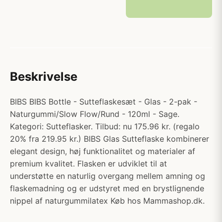
Beskrivelse
BIBS BIBS Bottle - Sutteflaskesæt - Glas - 2-pak -
Naturgummi/Slow Flow/Rund - 120ml - Sage.
Kategori: Sutteflasker. Tilbud: nu 175.96 kr. (regalo
20% fra 219.95 kr.) BIBS Glas Sutteflaske kombinerer
elegant design, høj funktionalitet og materialer af
premium kvalitet. Flasken er udviklet til at
understøtte en naturlig overgang mellem amning og
flaskemadning og er udstyret med en brystlignende
nippel af naturgummilatex Køb hos Mammashop.dk.