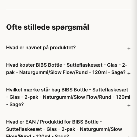
Ofte stillede spørgsmål
Hvad er navnet på produktet?
Hvad koster BIBS Bottle - Sutteflaskesæt - Glas - 2-
pak - Naturgummi/Slow Flow/Rund - 120ml - Sage?
Hvilket mærke står bag BIBS Bottle - Sutteflaskesæt
- Glas - 2-pak - Naturgummi/Slow Flow/Rund - 120ml
- Sage?
Hvad er EAN / Produktid for BIBS Bottle -
Sutteflaskesæt - Glas - 2-pak - Naturgummi/Slow
Flow/Rund - 120ml - Sage?