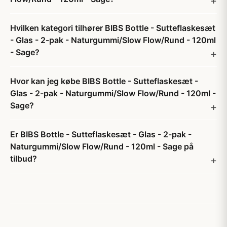
Hvilken kategori tilhører BIBS Bottle - Sutteflaskesæt
- Glas - 2-pak - Naturgummi/Slow Flow/Rund - 120ml
- Sage?
Hvor kan jeg købe BIBS Bottle - Sutteflaskesæt -
Glas - 2-pak - Naturgummi/Slow Flow/Rund - 120ml -
Sage?
Er BIBS Bottle - Sutteflaskesæt - Glas - 2-pak -
Naturgummi/Slow Flow/Rund - 120ml - Sage på
tilbud?