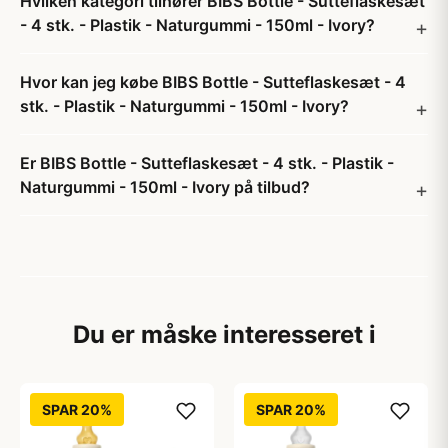
Hvilken kategori tilhører BIBS Bottle - Sutteflaskesæt
- 4 stk. - Plastik - Naturgummi - 150ml - Ivory?
Hvor kan jeg købe BIBS Bottle - Sutteflaskesæt - 4
stk. - Plastik - Naturgummi - 150ml - Ivory?
Er BIBS Bottle - Sutteflaskesæt - 4 stk. - Plastik -
Naturgummi - 150ml - Ivory på tilbud?
Du er måske interesseret i
SPAR 20%
SPAR 20%