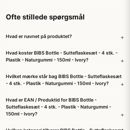
Ofte stillede spørgsmål
Hvad er navnet på produktet?
Hvad koster BIBS Bottle - Sutteflaskesæt - 4 stk. -
Plastik - Naturgummi - 150ml - Ivory?
Hvilket mærke står bag BIBS Bottle - Sutteflaskesæt
- 4 stk. - Plastik - Naturgummi - 150ml - Ivory?
Hvad er EAN / Produktid for BIBS Bottle -
Sutteflaskesæt - 4 stk. - Plastik - Naturgummi -
150ml - Ivory?