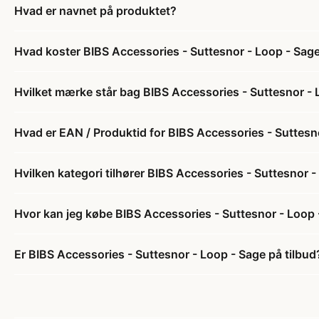
Hvad er navnet på produktet?
Hvad koster BIBS Accessories - Suttesnor - Loop - Sag
Hvilket mærke står bag BIBS Accessories - Suttesnor - 
Hvad er EAN / Produktid for BIBS Accessories - Suttesn
Hvilken kategori tilhører BIBS Accessories - Suttesnor 
Hvor kan jeg købe BIBS Accessories - Suttesnor - Loop
Er BIBS Accessories - Suttesnor - Loop - Sage på tilbud