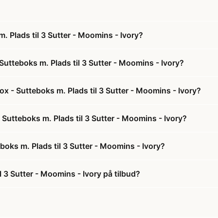
. Plads til 3 Sutter - Moomins - Ivory?
Sutteboks m. Plads til 3 Sutter - Moomins - Ivory?
ox - Sutteboks m. Plads til 3 Sutter - Moomins - Ivory?
- Sutteboks m. Plads til 3 Sutter - Moomins - Ivory?
boks m. Plads til 3 Sutter - Moomins - Ivory?
l 3 Sutter - Moomins - Ivory på tilbud?