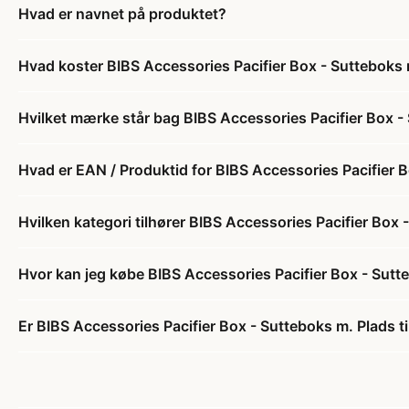
Hvad er navnet på produktet?
Hvad koster BIBS Accessories Pacifier Box - Sutteboks m
Hvilket mærke står bag BIBS Accessories Pacifier Box - 
Hvad er EAN / Produktid for BIBS Accessories Pacifier B
Hvilken kategori tilhører BIBS Accessories Pacifier Box 
Hvor kan jeg købe BIBS Accessories Pacifier Box - Sutte
Er BIBS Accessories Pacifier Box - Sutteboks m. Plads ti