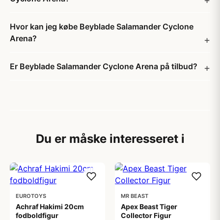
Hvor kan jeg købe Beyblade Salamander Cyclone
Arena?
Er Beyblade Salamander Cyclone Arena på tilbud?
Du er måske interesseret i
EUROTOYS
MR BEAST
Achraf Hakimi 20cm
Apex Beast Tiger
fodboldfigur
Collector Figur