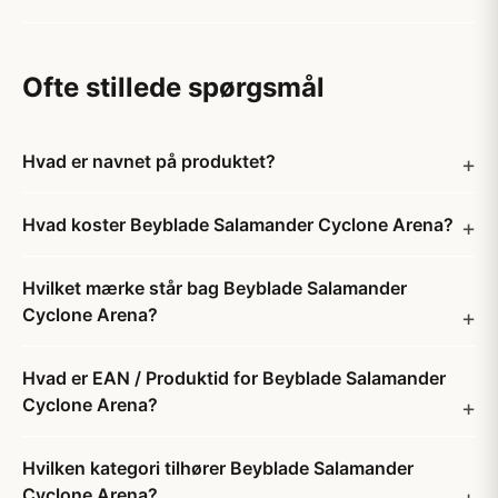
Ofte stillede spørgsmål
Hvad er navnet på produktet?
Hvad koster Beyblade Salamander Cyclone Arena?
Hvilket mærke står bag Beyblade Salamander
Cyclone Arena?
Hvad er EAN / Produktid for Beyblade Salamander
Cyclone Arena?
Hvilken kategori tilhører Beyblade Salamander
Cyclone Arena?