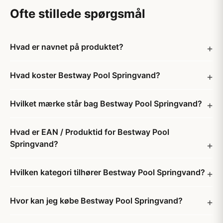
Ofte stillede spørgsmål
Hvad er navnet på produktet?
Hvad koster Bestway Pool Springvand?
Hvilket mærke står bag Bestway Pool Springvand?
Hvad er EAN / Produktid for Bestway Pool
Springvand?
Hvilken kategori tilhører Bestway Pool Springvand?
Hvor kan jeg købe Bestway Pool Springvand?