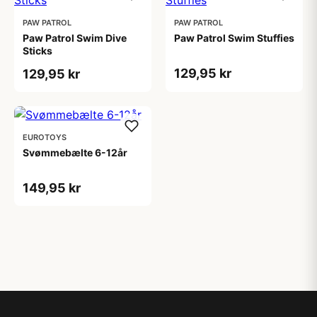
PAW PATROL
PAW PATROL
Paw Patrol Swim Dive
Paw Patrol Swim Stuffies
Sticks
129,95 kr
129,95 kr
EUROTOYS
Svømmebælte 6-12år
149,95 kr