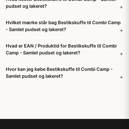
pudset og lakeret?
Hvilket mærke står bag Bestikskuffe til Combi Camp
- Samlet pudset og lakeret?
Hvad er EAN / Produktid for Bestikskuffe til Combi
Camp - Samlet pudset og lakeret?
Hvor kan jeg købe Bestikskuffe til Combi Camp -
Samlet pudset og lakeret?