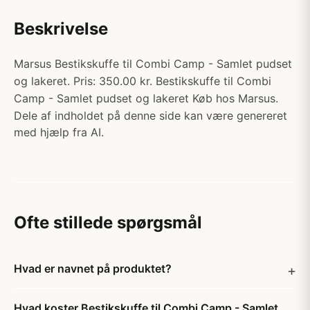
Beskrivelse
Marsus Bestikskuffe til Combi Camp - Samlet pudset
og lakeret. Pris: 350.00 kr. Bestikskuffe til Combi
Camp - Samlet pudset og lakeret Køb hos Marsus.
Dele af indholdet på denne side kan være genereret
med hjælp fra AI.
Ofte stillede spørgsmål
Hvad er navnet på produktet?
Hvad koster Bestikskuffe til Combi Camp - Samlet